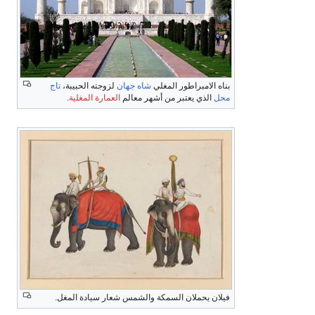
بناه الامبراطور المغلي
شاه جهان
لزوجته الحبيبة،
تاج
محل
الذي يعتبر من أشهر معالم
العمارة المغلية
.
فيلان يحملان السمكة والشمس شعار سيادة المغل.