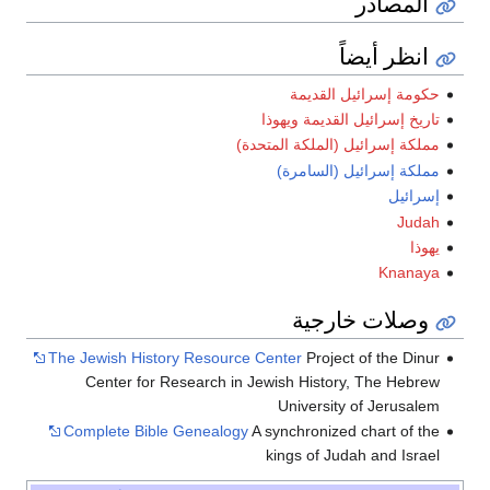
المصادر
انظر أيضاً
حكومة إسرائيل القديمة
تاريخ إسرائيل القديمة ويهوذا
مملكة إسرائيل (الملكة المتحدة)
مملكة إسرائيل (السامرة)
إسرائيل
Judah
يهوذا
Knanaya
وصلات خارجية
The Jewish History Resource Center
Project of the Dinur
Center for Research in Jewish History, The Hebrew
University of Jerusalem
Complete Bible Genealogy
A synchronized chart of the
kings of Judah and Israel