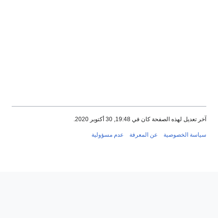
تعديل لهذه الصفحة كان في 19:48, 30 أكتوبر 2020.
اسة الخصوصية
عن المعرفة
عدم مسؤولية