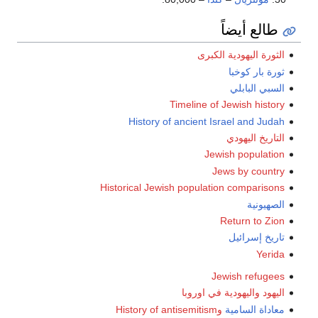
طالع أيضاً
الثورة اليهودية الكبرى
ثورة بار كوخبا
السبي البابلي
Timeline of Jewish history
History of ancient Israel and Judah
التاريخ اليهودي
Jewish population
Jews by country
Historical Jewish population comparisons
الصهيونية
Return to Zion
تاريخ إسرائيل
Yerida
Jewish refugees
اليهود واليهودية في اوروبا
معاداة السامية
وHistory of antisemitism