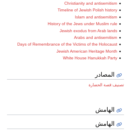
Christianity and antisemitism
Timeline of Jewish Polish history
Islam and antisemitism
History of the Jews under Muslim rule
Jewish exodus from Arab lands
Arabs and antisemitism
Days of Remembrance of the Victims of the Holocaust
Jewish American Heritage Month
White House Hanukkah Party
المصادر
تصنيف:قصة الحضارة
الهامش
الهامش