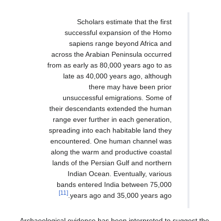
Scholars estimate that the first
successful expansion of the Homo
sapiens range beyond Africa and
across the Arabian Peninsula occurred
from as early as 80,000 years ago to as
late as 40,000 years ago, although
there may have been prior
unsuccessful emigrations. Some of
their descendants extended the human
range ever further in each generation,
spreading into each habitable land they
encountered. One human channel was
along the warm and productive coastal
lands of the Persian Gulf and northern
Indian Ocean. Eventually, various
bands entered India between 75,000
[11]
years ago and 35,000 years ago.
Archaeological evidence has been interpreted to suggest the