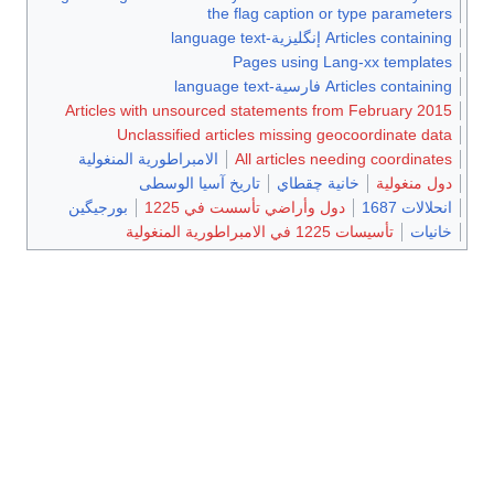
the flag caption or type parameters
Articles containing إنگليزية-language text
Pages using Lang-xx templates
Articles containing فارسية-language text
Articles with unsourced statements from February 2015
Unclassified articles missing geocoordinate data
All articles needing coordinates
الامبراطورية المنغولية
دول منغولية
خانية چقطاي
تاريخ آسيا الوسطى
انحلالات 1687
دول وأراضي تأسست في 1225
بورجيگين
خانيات
تأسيسات 1225 في الامبراطورية المنغولية