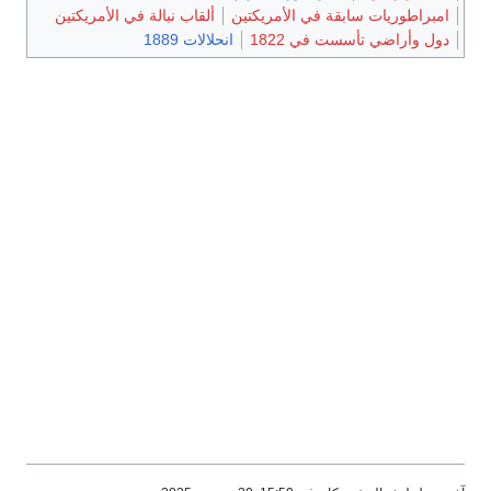
امبراطوريات سابقة في الأمريكتين
ألقاب نبالة في الأمريكتين
دول وأراضي تأسست في 1822
انحلالات 1889