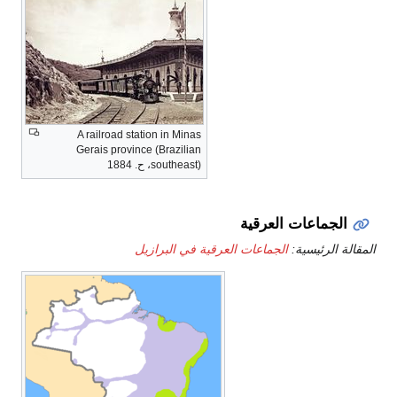
A railroad station in Minas
Gerais province (Brazilian
southeast)، ح. 1884
الجماعات العرقية
المقالة الرئيسية:
الجماعات العرقية في البرازيل