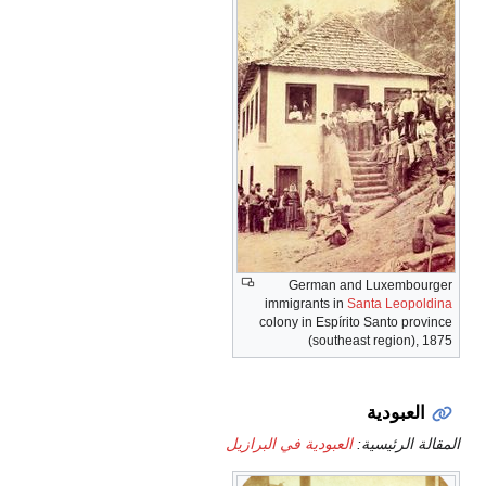
German and Luxembourger
immigrants in
Santa Leopoldina
colony in Espírito Santo province
(southeast region), 1875
العبودية
المقالة الرئيسية:
العبودية في البرازيل