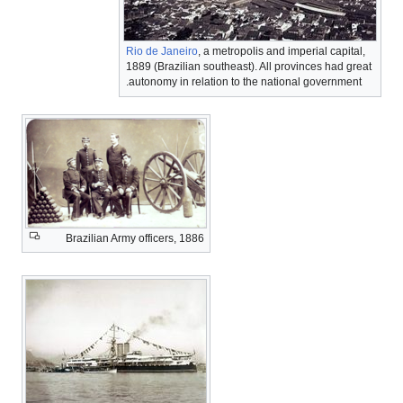
Rio de Janeiro
, a metropolis and imperial capital,
1889 (Brazilian southeast). All provinces had great
autonomy in relation to the national government.
Brazilian Army officers, 1886