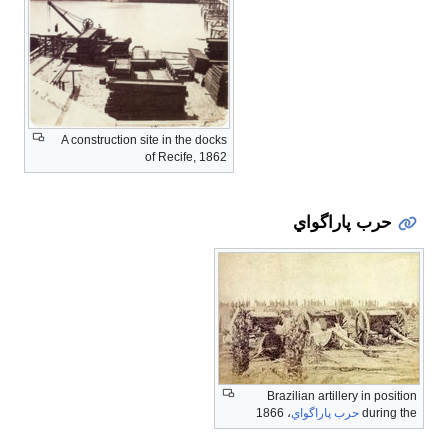
A construction site in the docks
of Recife, 1862
حرب پاراگواي
Brazilian artillery in position
during the
حرب پاراگواي
، 1866