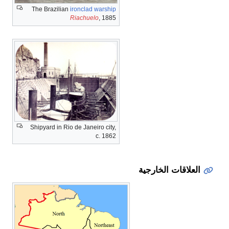
The Brazilian
ironclad warship
Riachuelo
, 1885
Shipyard in Rio de Janeiro city,
c. 1862
العلاقات الخارجية