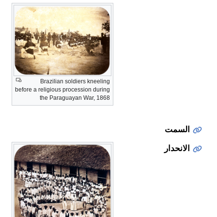
Brazilian soldiers kneeling
before a religious procession during
the Paraguayan War, 1868
السمت
الانحدار