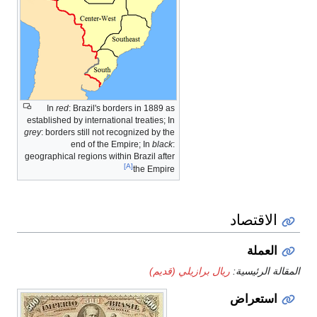
In
red
: Brazil's borders in 1889 as
established by international treaties; In
grey
: borders still not recognized by the
end of the Empire; In
black
:
geographical regions within Brazil after
[A]
the Empire
الاقتصاد
العملة
المقالة الرئيسية:
ريال برازيلي (قديم)
استعراض