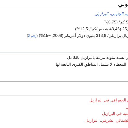
نوبي
يم الجنوبي، البرازيل
(
رقم 2
)
 نسبة مئوية مرتبة بالبرازيل بالكامل
المعطاة لا تشمل المناطق الكبرى التابعة لها
 الجغرافي في البرازيل
ل
سية في البرازيل
الشمالي الشرقي، البرازيل