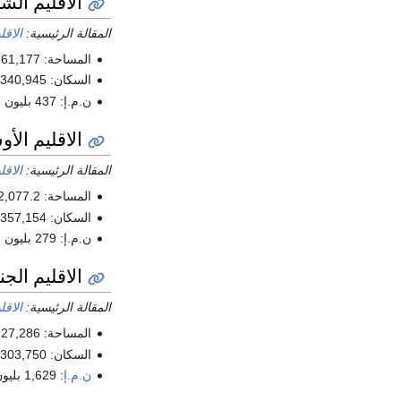
الاقليم ال
المقالة الرئيسية:
الاقل
المساحة: 1,561,177 كم² (18.3%)
السكان: 53,340,945 (30.55 شخص/كم²; 29%; 2009)
ن.م.إ: 437 بليون ريال برازيلي/
الاقليم الأ
المقالة الرئيسية:
الاقل
المساحة: 1,612,077.2 كم² (18.86%)
السكان: 13,357,154 (7.2 شخص/كم²; 6.4%)
ن.م.إ: 279 بليون ريال برازيلي/ 174,3 بليون دولار أمريكي (2008; 8.3%)
الاقليم الج
المقالة الرئيسية:
الاقل
المساحة: 927,286 كم² (10.85%)
السكان: 80,303,750 (77.96 شخص/كم², 38%)
ن.م.إ
: 1,629 بليون ريال برازيلي/ 803 بليون دولار أمريكي(2008; ~49%)