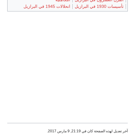
تأسيسات 1930 في البرازيل
انحلالات 1945 في البرازيل
آخر تعديل لهذه الصفحة كان في 21:19, 9 مارس 2017.