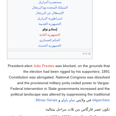
مستعمرة البرازيل
المملكة المتحدة مع البرتغال
الإستقلال عن البرتغال
امبراطورية البرازيل
الجمهورية القديمة
إستادو نوڤو
الجمهورية الثانية
الحكم العسكري
الجمهورية الجديدة
v
t
e
President-elect
Julio Prestes
was blocked, on the grounds that
the election had been rigged by his supporters; 1891
Constitution was abrogated, National Congress was dissolved
and the provisional military junta ceded power to Vargas.
Federal intervention in State governments increased and the
political landscape was altered by suppressing the traditional
oligarchies
في ولايتي
ساو پاولو
و
Minas Gerais
.
تكون عصر ڤارگاس من ثلاث مراحل متتالية: