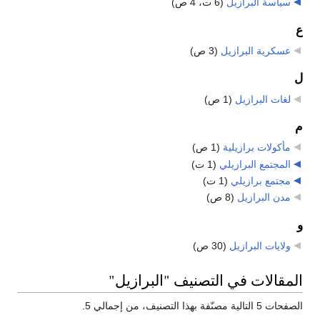
سياسة البرازيل
‏
(6 ت، 4 ص)
ع
عسكرية البرازيل
‏
(3 ص)
ل
لغات البرازيل
‏
(1 ص)
م
مأكولات برازيلية
‏
(1 ص)
المجتمع البرازيلي
‏
(1 ت)
مجتمع برازيلي
‏
(1 ت)
مدن البرازيل
‏
(8 ص)
و
ولايات البرازيل
‏
(30 ص)
المقالات في التصنيف "البرازيل"
الصفحات 5 التالية مصنّفة بهذا التصنيف، من إجمالي 5.