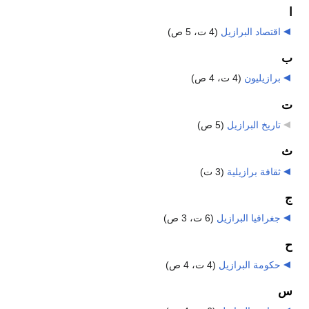
ا
اقتصاد البرازيل
‏
(4 ت، 5 ص)
ب
برازيليون
‏
(4 ت، 4 ص)
ت
تاريخ البرازيل
‏
(5 ص)
ث
ثقافة برازيلية
‏
(3 ت)
ج
جغرافيا البرازيل
‏
(6 ت، 3 ص)
ح
حكومة البرازيل
‏
(4 ت، 4 ص)
س