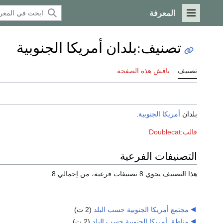
المعرفة
القائمة الرئيسية
تصنيف
:
بلدان أمريكا الجنوبية
تصنيف
ناقش هذه الصفحة
بلدان
أمريكا الجنوبية
.
قالب:Doublecat
التصنيفات الفرعية
هذا التصنيف يحوي 8 تصنيفات فرعية، من إجمالي 8.
مجتمع أمريكا الجنوبية حسب البلد
‏
(2 ت)
مناطق أمريكا الجنوبية حسب البلد
‏
(2 ت)