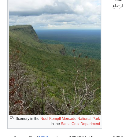
ارتفاع
Scenery in the
Noel Kempff Mercado National Park
in the
Santa Cruz Department