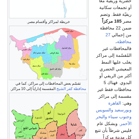
خريطة لمراكز وأقسام مصر.
تقسّم بعض المحافظات إلى مراكز، كما في
محافظة كفر الشيخ
المقسمة إداراياً إلى 10 مراكز.