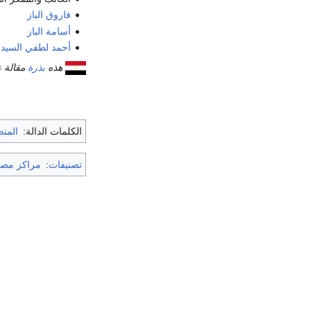
فاروق الباز
أسامة الباز
أحمد لطفي السيد
هذه
بذرة
مقالة 
الكلمات الدالة:
المن
تصنيفات
:
مراكز مص