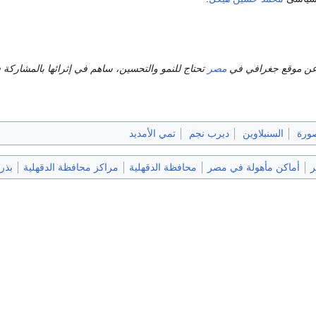
عن موقع جغرافي في
مصر
تحتاج للنمو والتحسين، ساهم في إثرائها بالمشاركة
صورة
السنبلاوين
ديرب نجم
تمي الأمديد
ر
أماكن مأهولة في مصر
محافظة الدقهلية
مراكز محافظة الدقهلية
بذر