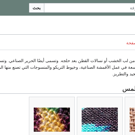
بحث
صفحة
ن لب الخشب أو نسالات القطن بعد حلجه. وتسمى أيضًا الحرير الصناعي. وتس
سعة في عمل الأقمشة الصناعية، وخيوط التريكو والمنسوجات التي تصنع منها ال
يد والتطريز.
لمس