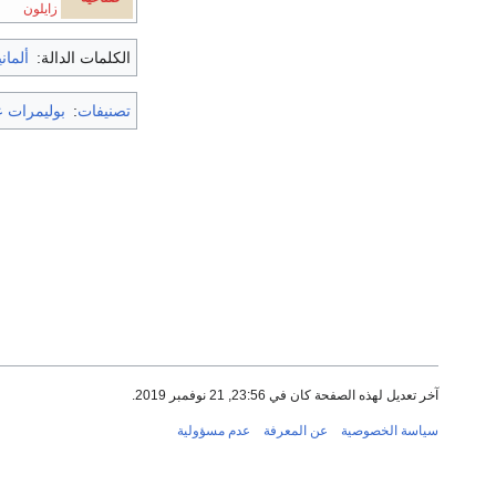
زايلون
الكلمات الدالة:
ألماني
تصنيفات
:
بوليمرات 
آخر تعديل لهذه الصفحة كان في 23:56, 21 نوفمبر 2019.
سياسة الخصوصية
عن المعرفة
عدم مسؤولية