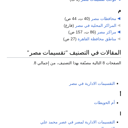
م
محافظات مصر
‏
(40 ت، 44 ص)
المراكز المحلية في مصر
‏
(فارغ)
مراكز مصر
‏
(86 ت، 157 ص)
مناطق محافظة القاهرة
‏
(27 ص)
المقالات في التصنيف "تقسيمات مصر"
الصفحات 8 التالية مصنّفة بهذا التصنيف، من إجمالي 8.
التقسيمات الادارية في مصر
أ
أم الحويطات
ا
التقسيمات الادارية لمصر في عصر محمد علي