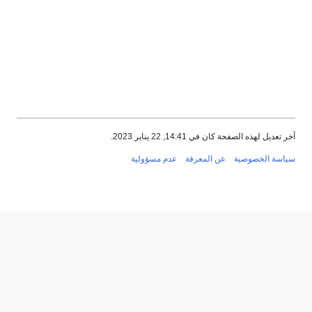
 الصفحة كان في 14:41, 22 يناير 2023.
لخصوصية
عن المعرفة
عدم مسؤولية