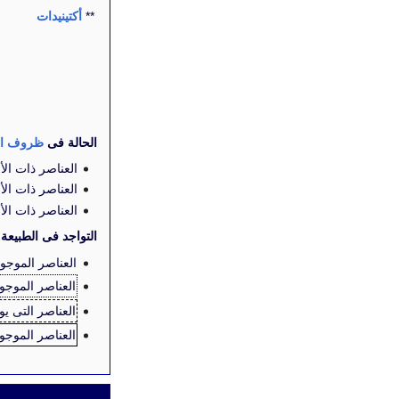
**
أكتينيدات
الحالة فى
ظروف الض
العناصر ذات الأ
العناصر ذات الأ
العناصر ذات الأ
التواجد فى الطبيعة
العناصر الموجو
العناصر الموجو
العناصر التى ي
العناصر الموج