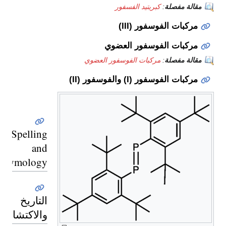
مقالة مفصلة
:
كبريتيد الفسفور
مركبات الفوسفور (III)
مركبات الفوسفور العضوي
مقالة مفصلة
:
مركبات الفوسفور العضوي
مركبات الفوسفور (I) والفوسفور (II)
Spelling
and
etymology
التاريخ
والاكتشاف