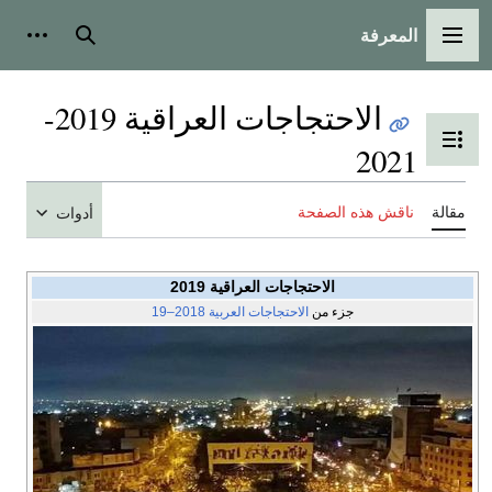
المعرفة
القائمة الرئيسية
بحث
أدوات
الاحتجاجات العراقية 2019-
تبديل عرض جدول المحتويات
2021
مقالة
ناقش هذه الصفحة
أدوات
الاحتجاجات العراقية 2019
جزء من
الاحتجاجات العربية 2018–19