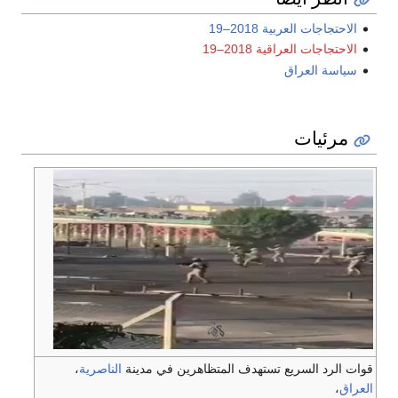
الاحتجاجات العربية 2018–19
الاحتجاجات العراقية 2018–19
سياسة العراق
مرئيات
قوات الرد السريع تستهدف المتظاهرين في مدينة
الناصرية
،
العراق
،