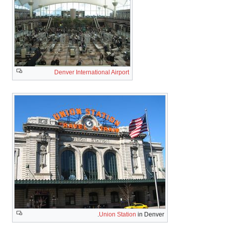
Denver International Airport
Union Station
in