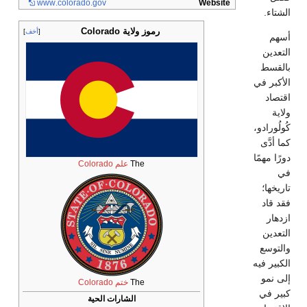
www
.colorado
.gov
رموز ولاية Colorado
أخف
The
علم Colorado
The
ختم Colorado
الشارات الحية