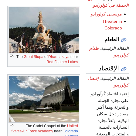
The
Great Stupa
of
Dharmakaya
near
.
Red Feather Lakes
The Cadet Chapel at the
United
States Air Force Academy
near
Colorado