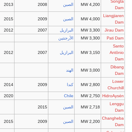
الصين
2008
2013
Still in
الصين
2009
2015
planning
البرازيل
2007
2012
الأرجنتين
البرازيل
2007
2012
الهند
كندا
2009
2014
2020
Chile
الصين
2015
الصين
2009
2015