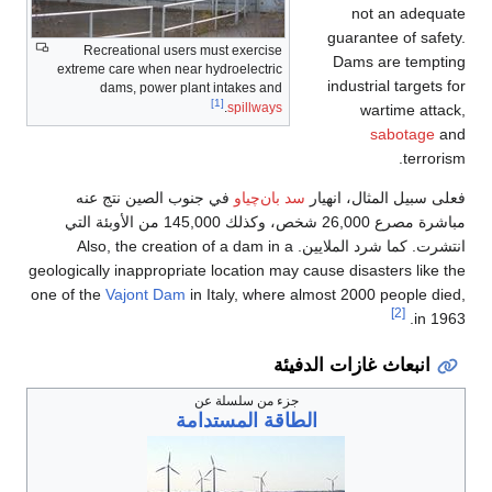
Recreational users must exercise
extreme care when near hydroelectric
dams, power plant intakes and
[1]
.
spillways
ر
سد بان‌چياو
في جنوب الصين نتج عنه
مباشرة مصرع 26,000 شخص، وكذلك 145,000 من الأوبئة التي
انتشرت. كما شرد الملايين. Also, the creation of a dam in a
geologically inappropriate location may ca
one of the
Vajont Dam
in Italy, where al
دفيئة
جزء من سلسلة عن
الطاقة المستدامة