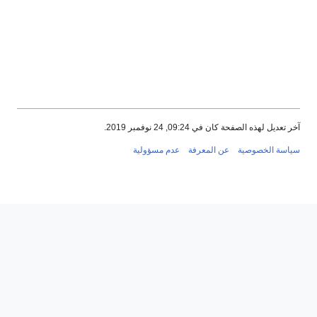
 2019.
رفة
عدم مسؤولية