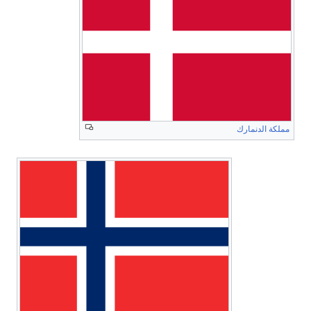
مملكة الدنمارك