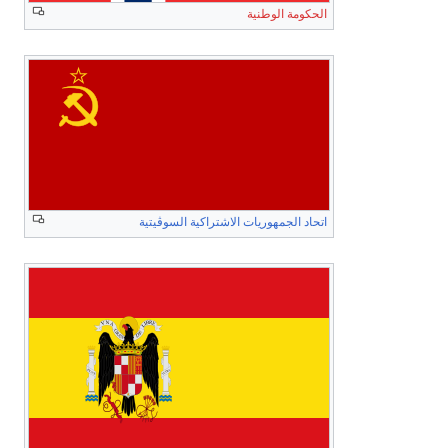
الحكومة الوطنية
اتحاد الجمهوريات الاشتراكية السوڤيتية