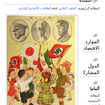
النشأة
المقالة الرئيسية:
الحلف الثلاثي
and
العلاقات الألمانية اليابانية
الموارد
الاقتصادية
الدول
المشاركة
ألمانيا
المقالة
الرئيسية: