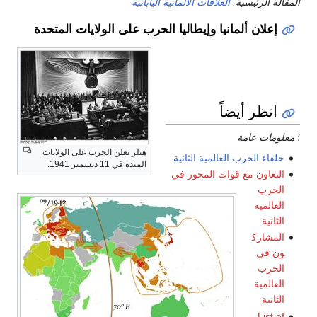
المقالة الرئيسية:
العلاقات الألمانية اليابانية
إعلان ألمانيا وإيطاليا الحرب على الولايات المتحدة
انظر أيضاً
؛
معلومات عامة
هتلر يعلن الحرب على الولايات
حلفاء الحرب العالمية الثانية
المتدة في 11 ديسمبر 1941.
التعاون مع قوات المحور في
الحرب
العالمية
الثانية
المشارك
ون في
الحرب
العالمية
الثانية
List of