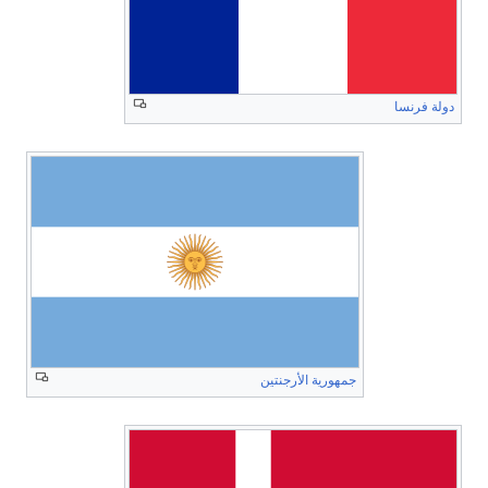
دولة فرنسا
جمهورية الأرجنتين