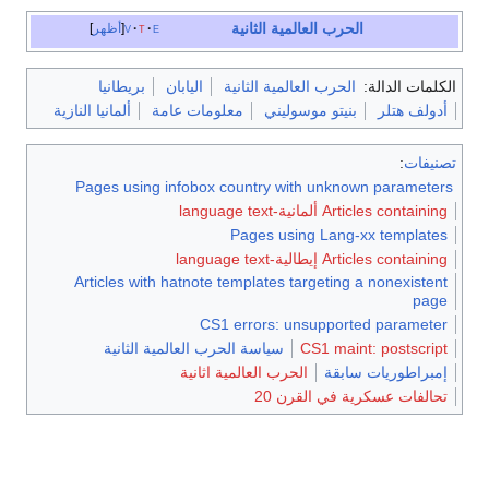
الحرب العالمية الثانية
e
t
v
أظهر
الكلمات الدالة:
الحرب العالمية الثانية
اليابان
بريطانيا
أدولف هتلر
بنيتو موسوليني
معلومات عامة
ألمانيا النازية
تصنيفات
:
Pages using infobox country with unknown parameters
Articles containing ألمانية-language text
Pages using Lang-xx templates
Articles containing إيطالية-language text
Articles with hatnote templates targeting a nonexistent
page
CS1 errors: unsupported parameter
CS1 maint: postscript
سياسة الحرب العالمية الثانية
إمبراطوريات سابقة
الحرب العالمية اثانية
تحالفات عسكرية في القرن 20