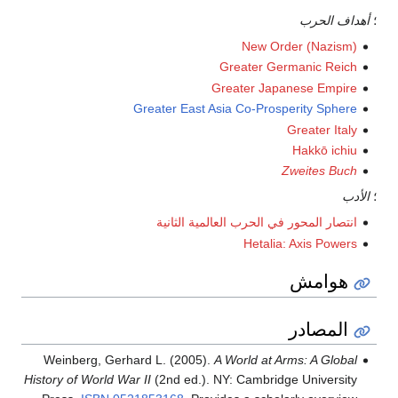
؛
أهداف الحرب
New Order (Nazism)
Greater Germanic Reich
Greater Japanese Empire
Greater East Asia Co-Prosperity Sphere
Greater Italy
Hakkō ichiu
Zweites Buch
؛
الأدب
انتصار المحور في الحرب العالمية الثانية
Hetalia: Axis Powers
هوامش
المصادر
Weinberg, Gerhard L. (2005).
A World at Arms: A Global
History of World War II
(2nd ed.). NY: Cambridge University