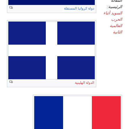
المقالة
الرئيسية:
دولة كرواتيا المستقلة
السويد أثناء
الحرب
العالمية
الثانية
الدولة الهلينية