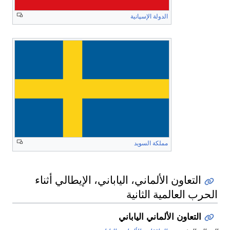
الدولة الإسپانية
مملكة السويد
التعاون الألماني، الياباني، الإيطالي أثناء
الحرب العالمية الثانية
التعاون الألماني الياباني