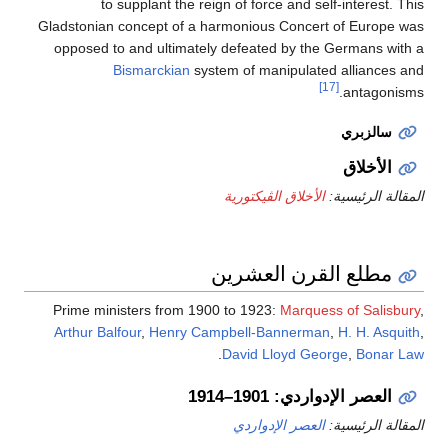
to supplant the reign of force and self-interest. This
Gladstonian concept of a harmonious Concert of Europe was
opposed to and ultimately defeated by the Germans with a
Bismarckian
system of manipulated alliances and
[17]
antagonisms.
سالزبري
الأخلاق
المقالة الرئيسية:
الأخلاق الڤيكتورية
مطلع القرن العشرين
Prime ministers from 1900 to 1923:
Marquess of Salisbury
,
Arthur Balfour
,
Henry Campbell-Bannerman
,
H. H. Asquith
,
.
David Lloyd George
,
Bonar Law
العصر الإدواردي: 1901–1914
المقالة الرئيسية:
العصر الإدواردي