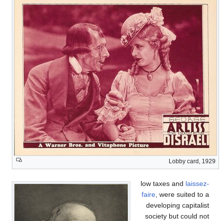
Lobby card, 1929
low taxes and
laissez-
faire
, were suited to a
developing capitalist
society but could not