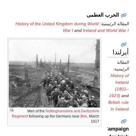
الحرب العطمى
المقالة الرئيسية:
History of the United Kingdom during World
War I
and
Ireland and World War I
أيرلندا
المقالة
الرئيسية:
History of
Ireland
(1801–
1923)
and
British rule
in Ireland
Men of the
Nottinghamshire and Derbyshire
Regiment
following up the Germans near
Brie
, March
1917
Campaign