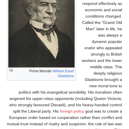
respond effectively as
economic and social
conditions changed.
Called the "Grand Old
Man" later in life, he
was always a
dynamic popular
orator who appealed
strongly to British
workers and the lower
middle class. The
Prime Minister
William Ewart
deeply religious
Gladstone
Gladstone brought a
new moral tone to
politics with his evangelical sensibility. His moralism often
angered his upper-class opponents (including Queen Victoria,
who strongly favoured Disraeli), and his heavy-handed control
split the Liberal party. His
foreign policy
goal was to create a
European order based on cooperation rather than conflict and
mutual trust instead of rivalry and suspicion; the rule of law was