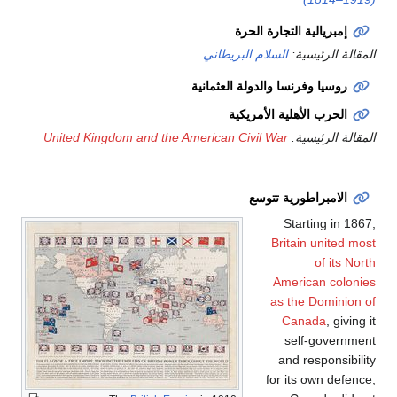
إمبريالية التجارة الحرة
المقالة الرئيسية:
السلام البريطاني
روسيا وفرنسا والدولة العثمانية
الحرب الأهلية الأمريكية
المقالة الرئيسية:
United Kingdom and the American Civil War
الامبراطورية تتوسع
Starting in 1867,
Britain united most
of its North
American colonies
as the Dominion of
Canada
, giving it
self-government
and responsibility
for its own defence,