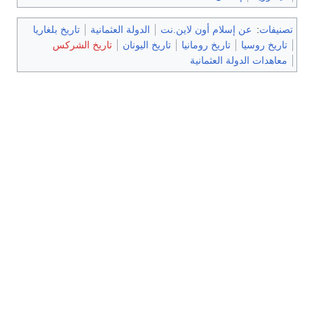
تصنيفات
:
عن إسلام أون لاين.نت
الدولة العثمانية
تاريخ بلغاريا
تاريخ روسيا
تاريخ رومانيا
تاريخ اليونان
تاريخ الشركس
معاهدات الدولة العثمانية