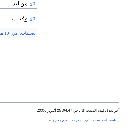
مواليد
وفيات
تصنيفات
:
قرن 13 هـ
آخر تعديل لهذه الصفحة كان في 04:47, 25 أكتوبر 2006.
سياسة الخصوصية
عن المعرفة
عدم مسؤولية