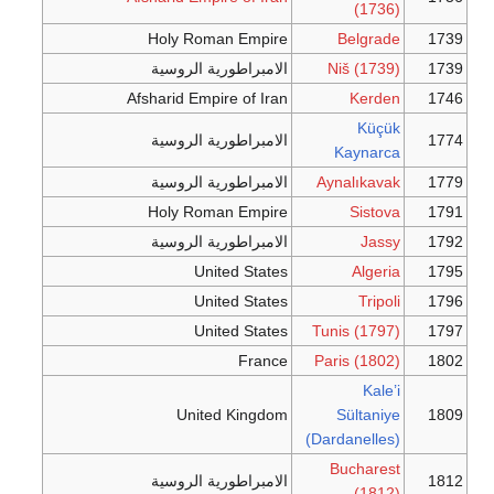
(1736)
Holy Roman Empire
Belgrade
1739
1739
Niš (1739)
الامبراطورية الروسية
Afsharid Empire of Iran
Kerden
1746
Küçük
1774
الامبراطورية الروسية
Kaynarca
1779
Aynalıkavak
الامبراطورية الروسية
Holy Roman Empire
Sistova
1791
1792
Jassy
الامبراطورية الروسية
United States
Algeria
1795
United States
Tripoli
1796
United States
Tunis (1797)
1797
France
Paris (1802)
1802
Kale’i
United Kingdom
Sültaniye
1809
(Dardanelles)
Bucharest
1812
الامبراطورية الروسية
(1812)