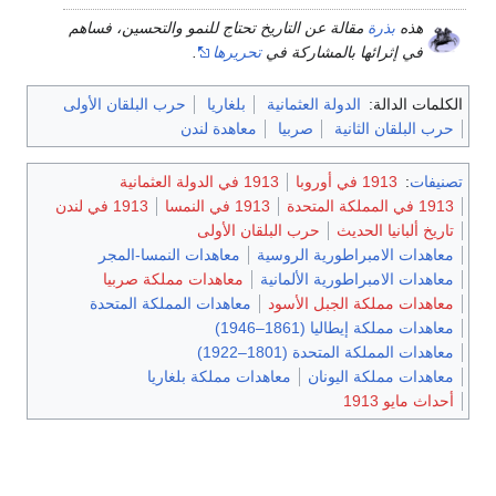
هذه
بذرة
مقالة عن التاريخ تحتاج للنمو والتحسين، فساهم
في إثرائها بالمشاركة في
تحريرها
.
الكلمات الدالة:
الدولة العثمانية
بلغاريا
حرب البلقان الأولى
حرب البلقان الثانية
صربيا
معاهدة لندن
تصنيفات
:
1913 في أوروبا
1913 في الدولة العثمانية
1913 في المملكة المتحدة
1913 في النمسا
1913 في لندن
تاريخ ألبانيا الحديث
حرب البلقان الأولى
معاهدات الامبراطورية الروسية
معاهدات النمسا-المجر
معاهدات الامبراطورية الألمانية
معاهدات مملكة صربيا
معاهدات مملكة الجبل الأسود
معاهدات المملكة المتحدة
معاهدات مملكة إيطاليا (1861–1946)
معاهدات المملكة المتحدة (1801–1922)
معاهدات مملكة اليونان
معاهدات مملكة بلغاريا
أحداث مايو 1913