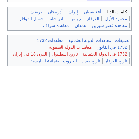
الكلمات الدالة:
أفغانستان
إيران
أذربيجان
يريڤان
محمود الأول
القوقاز
روسيا
نادر شاه
شمال القوقاز
معاهدة قصر شيرين
همدان
معاهدة سراڤ
تصنيفات
:
معاهدات الدولة العثمانية
معاهدات 1732
1732 في القانون
معاهدات الدولة الصفوية
1732 في الدولة العثمانية
تاريخ اسطنبول
القرن 18 في إيران
تاريخ القوقاز
تاريخ بغداد
الحروب العثمانية الفارسية