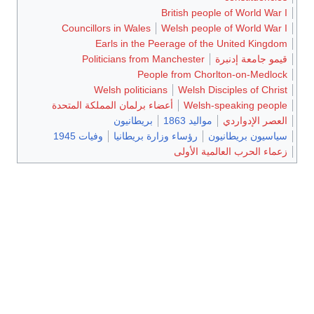
British people of World War I
Councillors in Wales
Welsh people of World War I
Earls in the Peerage of the United Kingdom
قيمو جامعة إدنبرة
Politicians from Manchester
People from Chorlton-on-Medlock
Welsh politicians
Welsh Disciples of Christ
Welsh-speaking people
أعضاء برلمان المملكة المتحدة
العصر الإدواردي
مواليد 1863
بريطانيون
سياسيون بريطانيون
رؤساء وزارة بريطانيا
وفيات 1945
زعماء الحرب العالمية الأولى