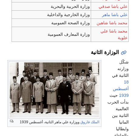
 صدقي
وزارة الحربية والبحرية
اهر
وزارة الخارجية والداخلية
 شاهين
وزارة الصحة العمومية
 علي
وزارة المعارف العمومية
رة الثانية
ب
الملك فاروق
ووزارة علي ماهر الثانية، أغسطس 1939