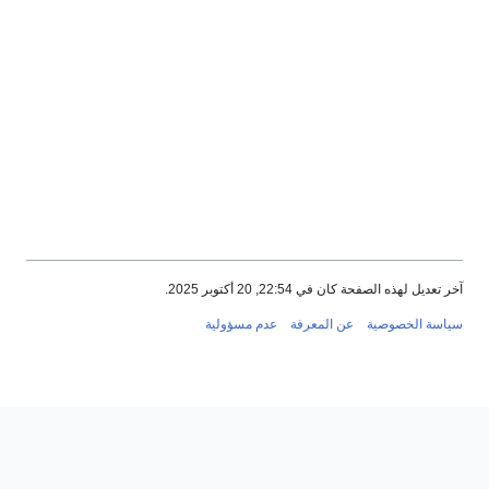
 كان في 22:54, 20 أكتوبر 2025.
وصية
عن المعرفة
عدم مسؤولية