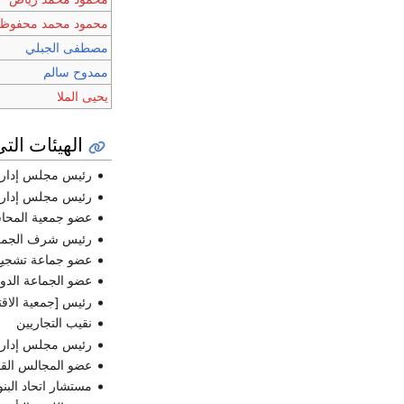
محمود محمد محفوظ
مصطفى الجبلي
ممدوح سالم
يحيى الملا
الهيئات التى
رئيس مجلس إدارة ا
رئيس مجلس إدارة 
عضو جمعية المحاس
رئيس شرف الجمعية 
عضو جماعة تشجيع
عضو الجماعة الدول
رئيس [جمعية الاقت
نقيب التجاريين
رئيس مجلس إدارة 
عضو المجالس الق
مستشار اتحاد البنو