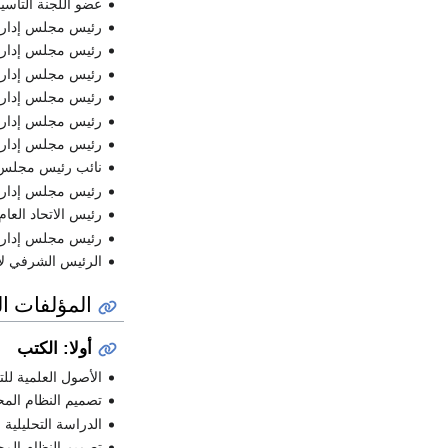
عضو اللجنة التأسي
رئيس مجلس إدارة ا
رئيس مجلس إدارة ا
رئيس مجلس إدارة ا
رئيس مجلس إدارة ا
رئيس مجلس إدارة
رئيس مجلس إدارة ب
نائب رئيس مجلس 
رئيس مجلس إدارة ا
رئيس الاتحاد العام
رئيس مجلس إدارة 
الرئيس الشرفي لا
المؤلفات ال
أولا: الكتب
الأصول العلمية للت
تصميم النظام المح
الدراسة التحليلية ل
تصميم النظام المح