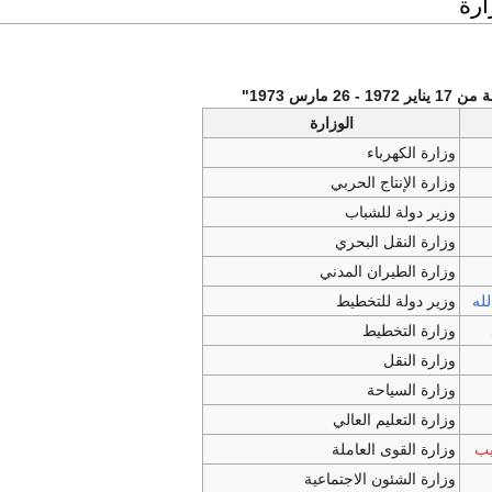
ارة
26 مارس 1973"
الوزارة
وزارة الكهرباء
وزارة الإنتاج الحربي
وزير دولة للشباب
وزارة النقل البحري
وزارة الطيران المدني
له
وزير دولة للتخطيط
وزارة التخطيط
وزارة النقل
وزارة السياحة
وزارة التعليم العالي
يب
وزارة القوى العاملة
وزارة الشئون الاجتماعية