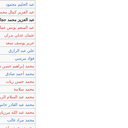
عبد الحليم محمود
عبد العزيز كمال محم
عبد العزيز محمد حجا
عبد المنعم يونس عما
عثمان عدلي بدران
عزيز يوسف سعد
علي عبد الرازق
فؤاد مرسي
محمد إبراهيم حسن س
محمد أحمد صادق
محمد حسن زيات
محمد سلامة
محمد عبد السلام الزي
محمد عبد القادر حاتم
محمد عبد الله مرزبان
محمد مراد غالب
محمود محمد رياض