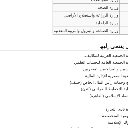
وزارة الصحة
وزارة الزراعة واستصلاح الأراضي
وزارة الداخلية
وزارة الصناعة والبترول والثروة المعدنية
 ينتمى إليها
لجمعية العربية للتكاليف.
الجمعية العامة للحساب العلمي
بين والمراجعين المصريين
المصرية للإدارة المالية
 وحماية رأس المال الخاص (جنيف)
ية للتخطيط الضرائبي (لندن)
صاد الإسلامي (القاهرة)
نادى التجارة
ومية المتخصصة
ك الإسلامية