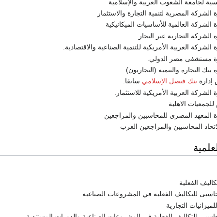
سية لجامعة الشعوب العربية والإسلامية
لشركة المصرية لتنمية التجارة والاستثمار
لشركة العالمية للأساسيات الميكانيكية
لشركة التجارية عبر البحار
لشركة العربية الأمريكية للتنمية الصناعية والاقتصادية.
 مستشفى مصر الدولي.
نك التجارة والتنمية (التجاريون)
إدارة
بنك فيصل الإسلامي
سابقا.
لشركة العربية الأمريكية للاستثمار.
 للجمعيات الاهلية
المعهد المصري للمحاسبين والمراجعين
تحاد المحاسبين والمراجعين العرب
علمية
كاليف الفعلية
اسبى للتكاليف الفعلية في المشروعات الصناعية
لميزانيات التجارية
اسبى للتكاليف الفعلية في المشروعات الصناعية والدورات المستندية