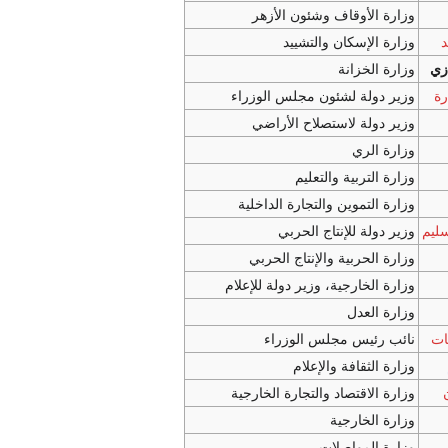
وزارة الأوقاف وشئون الأزهر
د
وزارة الإسكان والتشييد
زي
وزارة الخزانة
رة
وزير دولة لشئون مجلس الوزراء
وزير دولة لاستصلاح الأراضي
وزارة الري
وزارة التربية والتعليم
وزارة التموين والتجارة الداخلية
ليم
وزير دولة للإنتاج الحربي
وزارة الحربية والإنتاج الحربي
وزارة الخارجية، وزير دولة للإعلام
وزارة العدل
ات
نائب رئيس مجلس الوزراء
وزارة الثقافة والإعلام
وزارة الاقتصاد والتجارة الخارجية
وزارة الخارجية
وزارة المواصلات