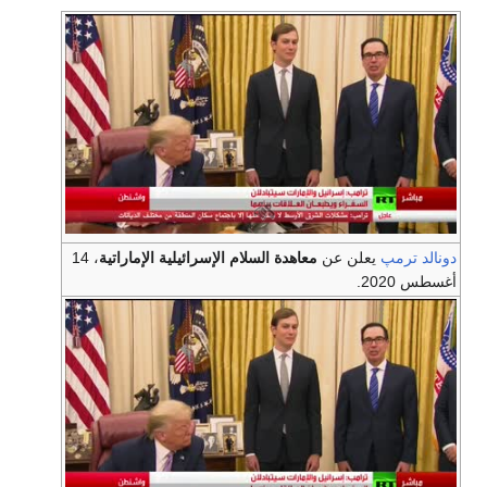
دونالد ترمپ
يعلن عن
معاهدة السلام الإسرائيلية الإماراتية
، 14
أغسطس 2020.