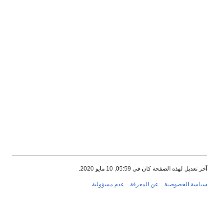
آخر تعديل لهذه الصفحة كان في 05:59, 10 مايو 2020.
سياسة الخصوصية
عن المعرفة
عدم مسؤولية