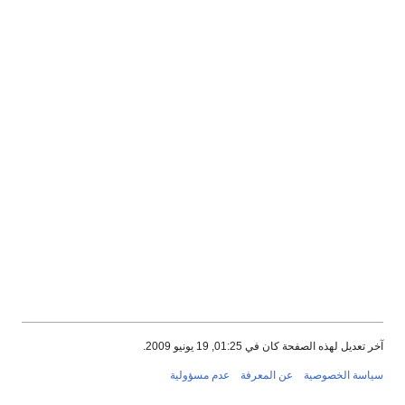
آخر تعديل لهذه الصفحة كان في 01:25, 19 يونيو 2009.
سياسة الخصوصية
عن المعرفة
عدم مسؤولية