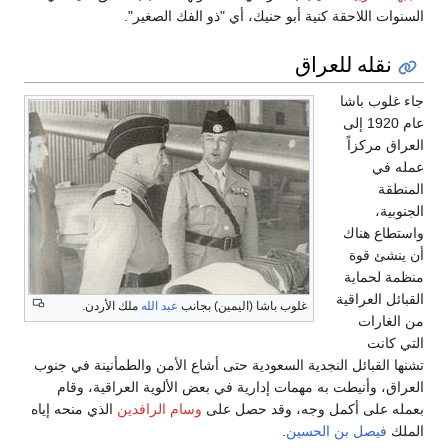
حنيك، أي "ذو الفك الصغير".
باشا (اليمين) بجانب
عبد الله
ملك الأردن.
سعودية حتى أشاع الأمن والطمأنينة في جنوب
إدارية في بعض الألوية العراقية، وقام
وقد حصل على
وسام الرافدين
الذي منحه إياه