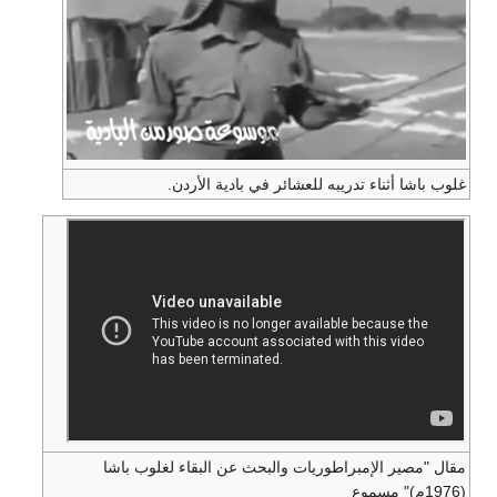
عشائر في بادية الأردن.
ات والبحث عن البقاء لغلوب باشا