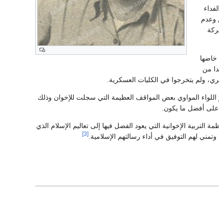
فداء
 وعدم
عركة
 خاضها
دا من
ري، ولم يتخرجوا في الكليات العسكرية.
اللواء المواوي بعض المواقف العظيمة التي سجلت للإخوان وذلك
 على أفضل ما يكون.
ة التربية الإخوانية التي يعود الفضل فيها إلى تعاليم الإسلام الذي
[3]
تمني لهم التوفيق في أداء رسالتهم الإسلامية.