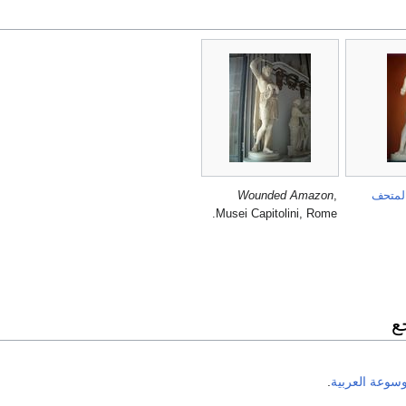
لمتحف
,
Wounded Amazon
Musei Capitolini, Rome.
ع
وسوعة العربية
.