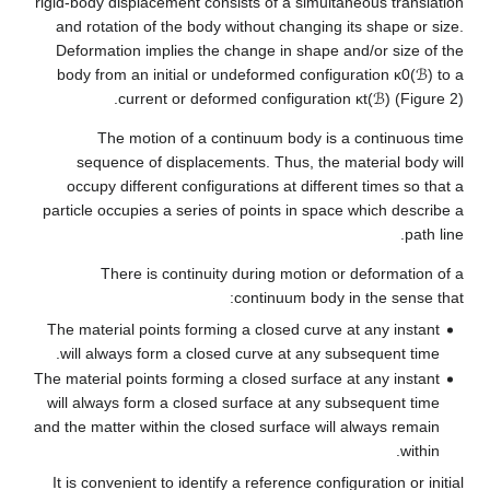
rigid-body displacement consists of a simulta
and rotation of the body without changing i
Deformation implies the change in shape a
body from an initial or undeformed config
current or deformed configuratio
The motion of a continuum body is a
sequence of displacements. Thus, the m
occupy different configurations at differe
particle occupies a series of points in space
There is continuity during motion or
continuum body i
The material points forming a closed curve 
will always form a closed curve at any su
The material points forming a closed surface 
will always form a closed surface at any su
and the matter within the closed surface will
It is convenient to identify a reference confi