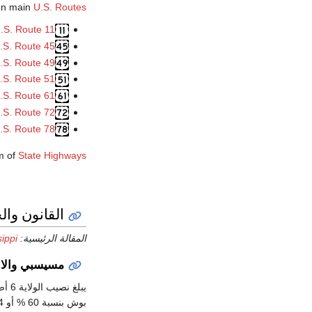
en main
U.S. Routes
.S. Route 11
.S. Route 45
.S. Route 49
.S. Route 51
.S. Route 61
.S. Route 72
.S. Route 78
m of
State Highways
القانون وال
المقالة الرئيسية:
ippi
مسيسبي والانت