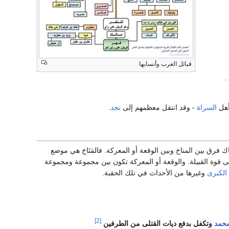
قبائل العرب وأنسابها
.
أهل
السراة
- وقد انتقل معظمهم إلى
نجد
.
 فرق بين المناخ وبين الوقعة أو المعركة. فالمَنَاخ هي موضع
ى قوة القبيلة. والوقعة أو المعركة تكون بين مجموعة ومجموعة
 الكبرى
وغيرها من الأحداث في تلك الحقبة.
[2]
محمد
وتكفل بدفع ديات القتلى من الطرفين