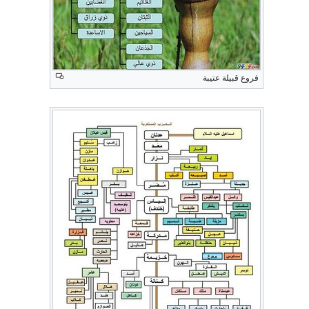
فروع قبيلة عتيبة