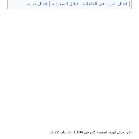
قبائل العرب في الجاهلية
قبائل السعودية
قبائل عربية
آخر تعديل لهذه الصفحة كان في 10:04, 29 يناير 2022.