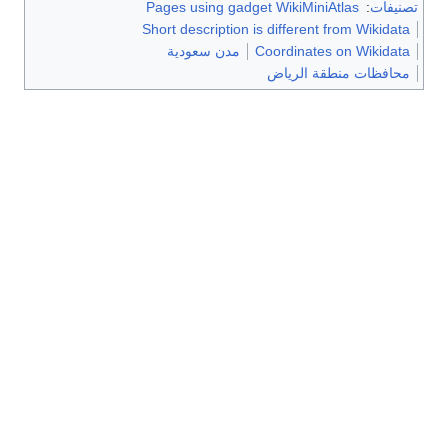
تصنيفات
:
Pages using gadget WikiMiniAtlas
Short description is different from Wikidata
Coordinates on Wikidata
مدن سعودية
محافظات منطقة الرياض