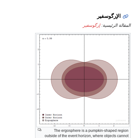
الإرگوسفير
المقالة الرئيسية:
إرگوسفير
The ergosphere is a pumpkin-shaped region
outside of the event horizon, where objects cannot