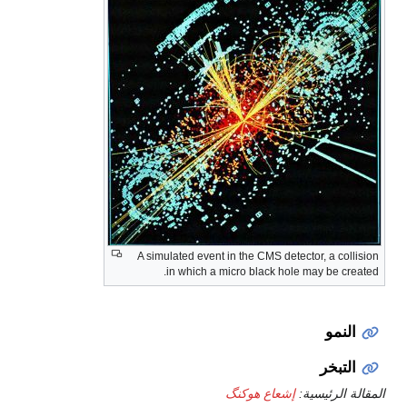
A simulated event in the CMS detector, a collision
in which a micro black hole may be created.
النمو
التبخر
المقالة الرئيسية:
إشعاع هوكنگ