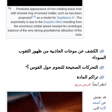
Predicted appearance of non-rotating black hole
with toroidal ring of ionised matter, such as has been
[10]
proposed
as a model for
Sagittarius A*
. The
asymmetry is due to the
Doppler effect
resulting from
the enormous orbital speed needed for centrifugal
balance of the very strong gravitational attraction of the
hole.
الكشف عن موجات الجاذبية من ظهور الثقوب
السوداء
التحركات الصحيحة للنجوم حول القوس أ*
تراكم المادة
انظر أيضاً:
قرص مزود
قد نفتش
عن
أشعة
گاما
التي