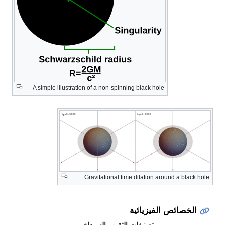
A simple illustration of a non-spinning black hole
Gravitational time dilation around a black hole
الخصائص الفيزيائية