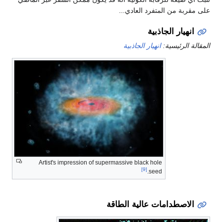
على مقربة من المتفرد العادي...
انهيار الجاذبية
المقالة الرئيسية:
انهيار الجاذبية
Artist's impression of supermassive black hole
[9]
seed.
الاصطدامات عالية الطاقة