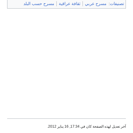
تصنيفات
:
مسرح عربي
ثقافة عراقية
مسرح حسب البلد
آخر تعديل لهذه الصفحة كان في 17:34, 16 يناير 2012.