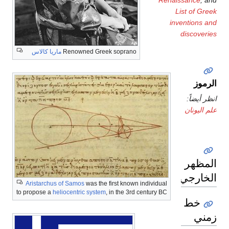
List of Greek
inventions and
discoveries
Renowned Greek soprano
ماريا كالاس
الرموز
انظر أيضاً:
علم اليونان
المظهر
الخارجي
Aristarchus of Samos
was the first known individual
to propose a
heliocentric system
, in the 3rd century BC
خط
زمني