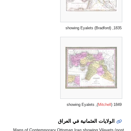
1835, showing Eyalets (Bradford)
), showing Eyalets
Mitchell
1849 (
الولايات العثمانية في العراق
Maps of Contemporary Ottoman Iraq showing Vilayets (post