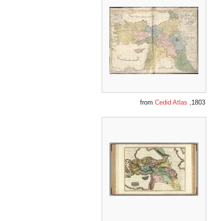
Cedid Atlas
1803, from