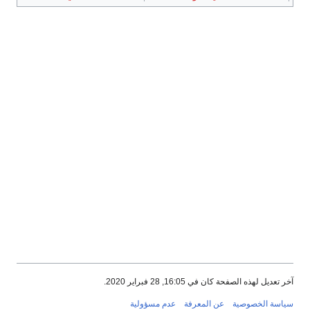
آخر تعديل لهذه الصفحة كان في 16:05, 28 فبراير 2020.
سياسة الخصوصية
عن المعرفة
عدم مسؤولية