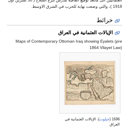
1918 )، والتي وضعت نهاية للحرب في الشرق الاوسط.
خرائط
الإيالات العثمانية في العراق
Maps of Contemporary Ottoman Iraq showing Eyalets (pre
1864 Vilayet Law)
1696 (
جيلوت
)، الإيالات العثمانية في
العراق.