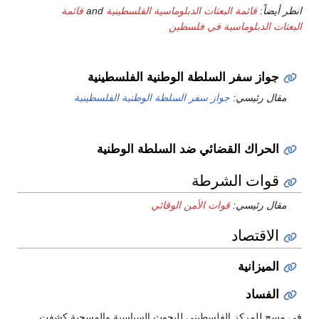
انظر أيضاً:
قائمة البعثات الدبلوماسية الفلسطينية
and
قائمة
البعثات الدبلوماسية في فلسطين
جواز سفر السلطة الوطنية الفلسطينية
مقال رئيسي:
جواز سفر السلطة الوطنية الفلسطينية
الحراك القضائي ضد السلطة الوطنية
قوات الشرطة
مقال رئيسي:
قوات الأمن الوقائي
الاقتصاد
الميزانية
الفساد
في مسح للمركز الفلسطيني للبحوث السياسية والمسحية كشفت