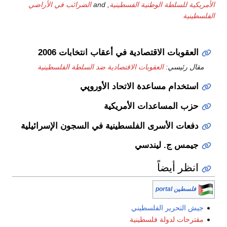
الأمريكية للسلطة الوطنية الفسطينية
, and
الضرائب في الأراضي
الفلسطينية
العقوبات الاقتصادية في أعقاب انتخابات 2006
مقال رئيسي:
العقوبات الاقتصادية ضد السلطة الفلسطينية
استخدام مساعدة الاتحاد الأوروپي
حزب المساعدات الأمريكية
دفعات الأسرى الفلسطينية في السجون الإسرائيلية
جيمس ج. ليندسي
انظر أيضاً
فلسطين portal
جيش التحرير الفلسطيني
مقترحات لدولة فلسطينية