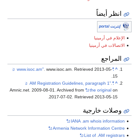
انظر أيضاً
إنترنت portal
الإعلام في أرمينيا
الاتصالات في أرمينيا
المراجع
. www.isoc.am
. Retrieved
2013-05-
"www.isoc.am"
^
.
15
.
"AM Registration Guidelines, paragraph 1"
^
Amnic.net. 2009-08-01. Archived from
the original
on
.
2017-07-02
. Retrieved
2013-05-15
وصلات خارجية
IANA .am whois information
Armenia Network Information Centre
List of .AM registrars