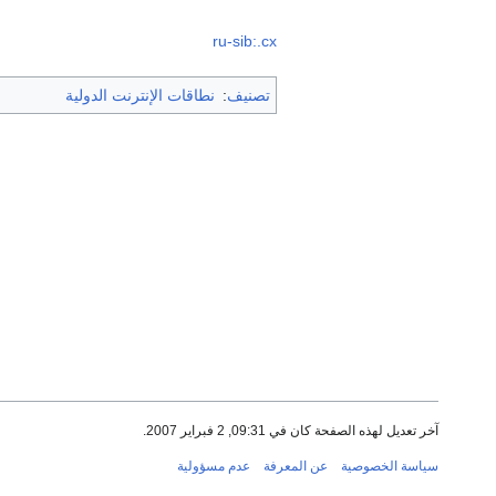
ru-sib:.cx
تصنيف
:
نطاقات الإنترنت الدولية
آخر تعديل لهذه الصفحة كان في 09:31, 2 فبراير 2007.
سياسة الخصوصية
عن المعرفة
عدم مسؤولية