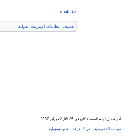
ru-sib:.bz
تصنيف
:
نطاقات الإنترنت الدولية
آخر تعديل لهذه الصفحة كان في 09:25, 2 فبراير 2007.
سياسة الخصوصية
عن المعرفة
عدم مسؤولية